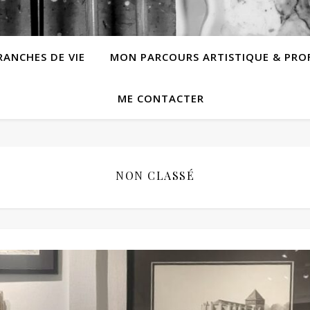
RANCHES DE VIE
MON PARCOURS ARTISTIQUE & PRO
ME CONTACTER
NON CLASSÉ