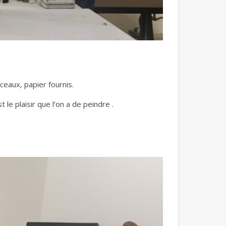
ceaux, papier fournis.
 le plaisir que l’on a de peindre .