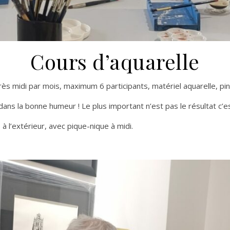
Cours d’aquarelle
rès midi par mois, maximum 6 participants, matériel aquarelle, pin
dans la bonne humeur ! Le plus important n’est pas le résultat c’est
à l’extérieur, avec pique-nique à midi.