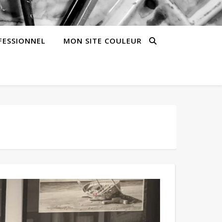
FESSIONNEL
MON SITE COULEUR