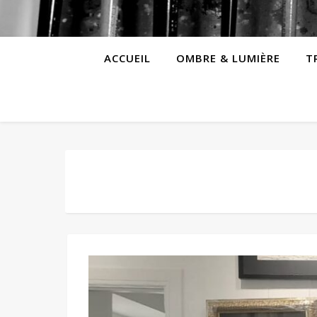
ACCUEIL
OMBRE & LUMIÈRE
T