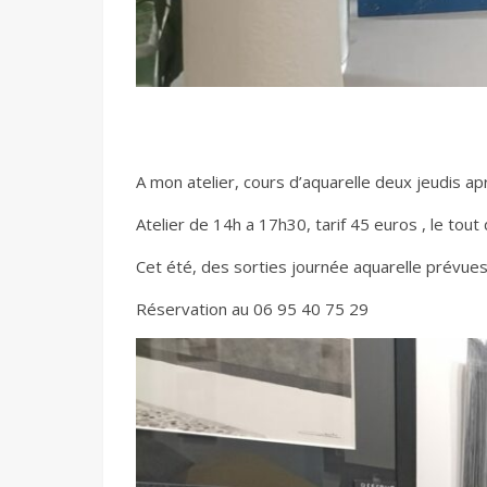
A mon atelier, cours d’aquarelle deux jeudis ap
Atelier de 14h a 17h30, tarif 45 euros , le tout 
Cet été, des sorties journée aquarelle prévues 
Réservation au 06 95 40 75 29