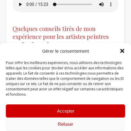
Quelques conseils tirés de mon
expérience pour les artistes peintres
professionnels.
Gérer le consentement
Pour offrir les meilleures expériences, nous utilisons des technologies
telles que les cookies pour stocker et/ou accéder aux informations des
appareils. Le fait de consentir à ces technologies nous permettra de
traiter des données telles que le comportement de navigation ou les ID
uniques sur ce site. Le fait de ne pas consentir ou de retirer son
consentement peut avoir un effet négatif sur certaines caractéristiques
et fonctions.
Accepter
Facebook
Instagram
Refuser