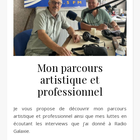
Mon parcours
artistique et
professionnel
Je vous propose de découvrir mon parcours
artistique et professionnel ainsi que mes luttes en
écoutant les interviews que j’ai donné à Radio
Galaxie.