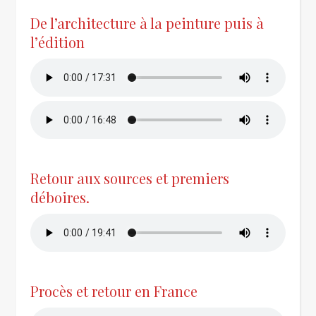
De l’architecture à la peinture puis à
l’édition
Retour aux sources et premiers
déboires.
Procès et retour en France