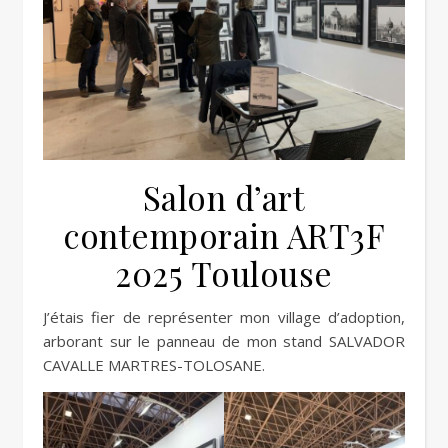
Salon d’art
contemporain ART3F
2025 Toulouse
J’étais fier de représenter mon village d’adoption,
arborant sur le panneau de mon stand SALVADOR
CAVALLE MARTRES-TOLOSANE.