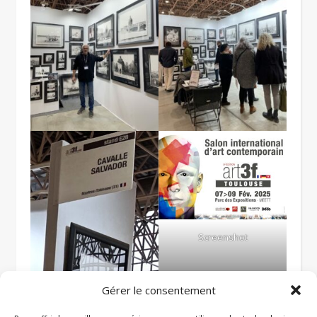
Screenshot
Voir les autres tranches de vie
Gérer le consentement